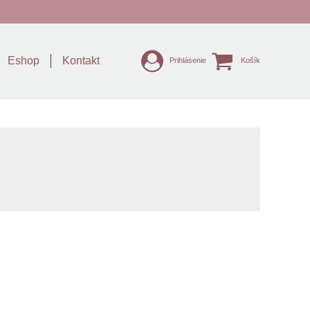
Eshop
Kontakt
Prihlásenie
Košík