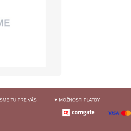
SME TU PRE VÁS
MOŽNOSTI PLATBY