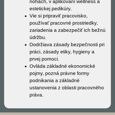
nohách, v aplikovaní wellness a
estetickej pedikúry.
Vie si pripraviť pracovisko,
používať pracovné prostriedky,
zariadenia a zabezpečiť ich bežnú
údržbu.
Dodržiava zásady bezpečnosti pri
práci, zásady etiky, hygieny a
prvej pomoci.
Ovláda základné ekonomické
pojmy, pozná právne formy
podnikania a základné
ustanovenia z oblasti pracovného
práva.