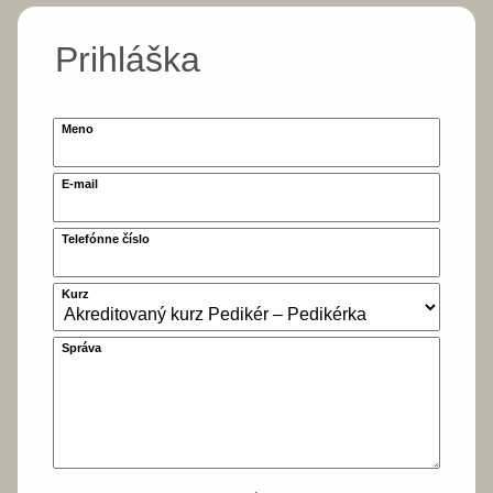
Prihláška
Meno
E-mail
Telefónne číslo
Kurz
Správa