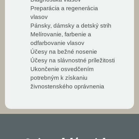
Preparácia a regenerácia
vlasov
Pánsky, dámsky a detský strih
Melírovanie, farbenie a
odfarbovanie vlasov
Účesy na bežné nosenie
Účesy na slávnostné príležitosti
Ukončenie osvedčením
potrebným k získaniu
živnostenského oprávnenia