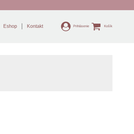
Eshop
Kontakt
Prihlásenie
Košík