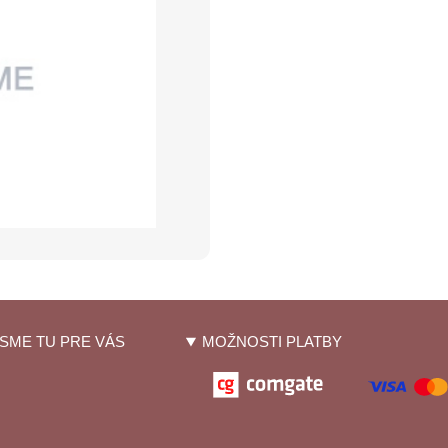
SME TU PRE VÁS
MOŽNOSTI PLATBY