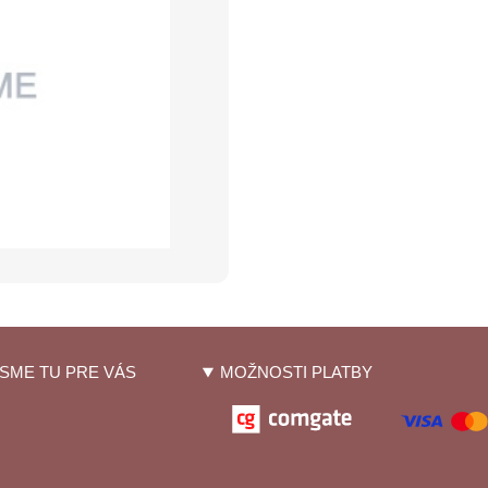
SME TU PRE VÁS
MOŽNOSTI PLATBY