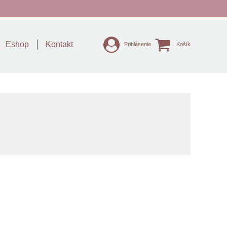
Eshop
Kontakt
Prihlásenie
Košík