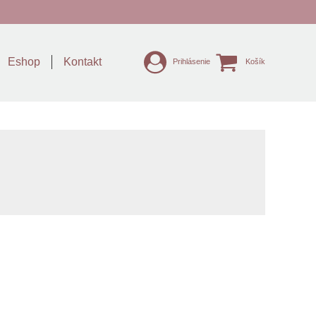
Eshop
Kontakt
Prihlásenie
Košík