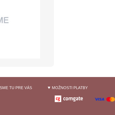
SME TU PRE VÁS
MOŽNOSTI PLATBY