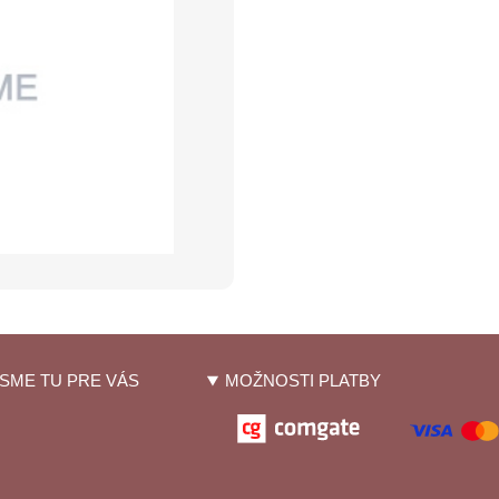
SME TU PRE VÁS
MOŽNOSTI PLATBY