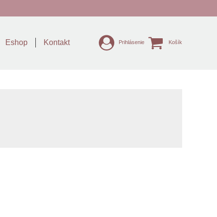
Eshop
Kontakt
Prihlásenie
Košík