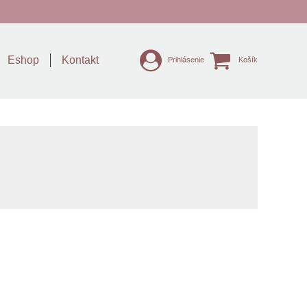
Eshop
Kontakt
Prihlásenie
Košík