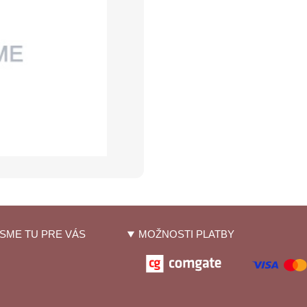
SME TU PRE VÁS
MOŽNOSTI PLATBY