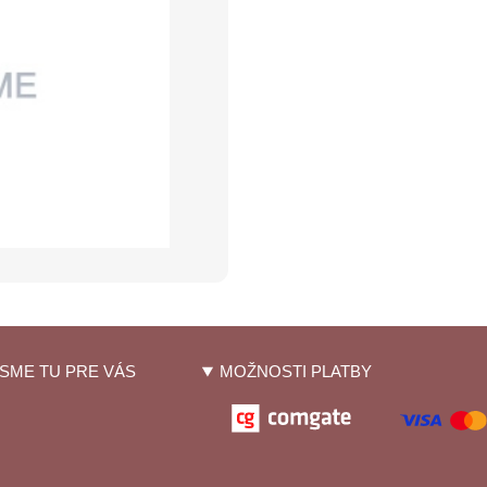
SME TU PRE VÁS
MOŽNOSTI PLATBY