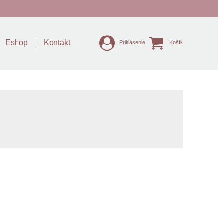
Eshop
Kontakt
Prihlásenie
Košík